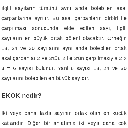
İlgili sayıların tümünü aynı anda bölebilen asal
çarpanlarına ayrılır. Bu asal çarpanların birbiri ile
çarpılması sonucunda elde edilen sayı, ilgili
sayıların en büyük ortak böleni olacaktır. Örneğin
18, 24 ve 30 sayılarını aynı anda bölebilen ortak
asal çarpanlar 2 ve 3'tür. 2 ile 3'ün çarpılmasıyla 2 x
3 = 6 sayısı bulunur. Yani 6 sayısı 18, 24 ve 30
sayılarını bölebilen en büyük sayıdır.
EKOK nedir?
İki veya daha fazla sayının ortak olan en küçük
katlarıdır. Diğer bir anlatımla iki veya daha çok