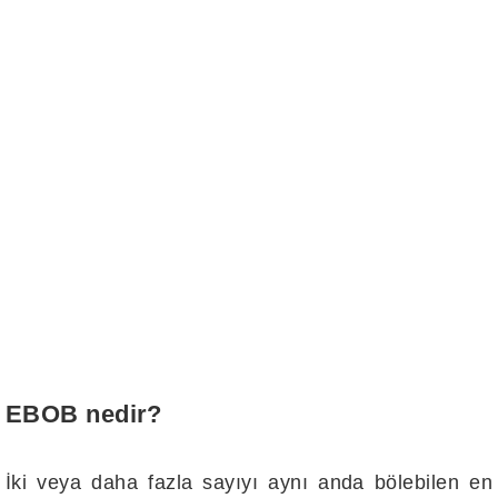
EBOB nedir?
İki veya daha fazla sayıyı aynı anda bölebilen en