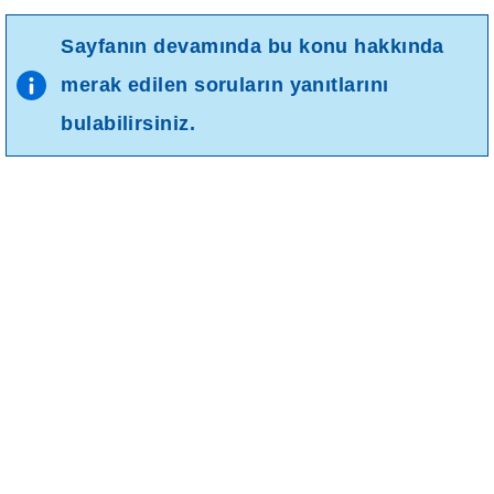
Sayfanın devamında bu konu hakkında
merak edilen soruların yanıtlarını
bulabilirsiniz.