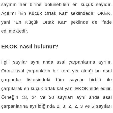
sayının her birine bölünebilen en küçük sayıdır.
Açılımı "En Küçük Ortak Kat" şeklindedir. OKEK,
yani "En Küçük Ortak Kat" şeklinde de ifade
edilmektedir.
EKOK nasıl bulunur?
İlgili sayılar aynı anda asal çarpanlarına ayrılır.
Ortak asal çarpanların bir kere yer aldığı bu asal
çarpanlar listesindeki tüm sayılar birbiri ile
çarpılarak en küçük ortak kat yani EKOK elde edilir.
Örneğin 18, 24 ve 30 sayıları aynı anda asal
çarpanlarına ayrıldığında 2, 3, 2, 2, 3 ve 5 sayıları