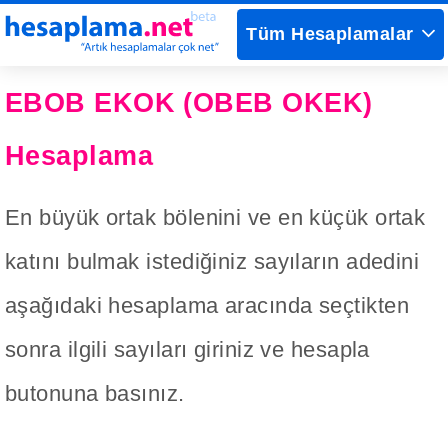
Tüm Hesaplamalar
EBOB EKOK (OBEB OKEK)
Hesaplama
En büyük ortak bölenini ve en küçük ortak
katını bulmak istediğiniz sayıların adedini
aşağıdaki hesaplama aracında seçtikten
sonra ilgili sayıları giriniz ve hesapla
butonuna basınız.