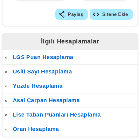
Paylaş
Sitene Ekle
İlgili Hesaplamalar
LGS Puan Hesaplama
Üslü Sayı Hesaplama
Yüzde Hesaplama
Asal Çarpan Hesaplama
Lise Taban Puanları Hesaplama
Oran Hesaplama