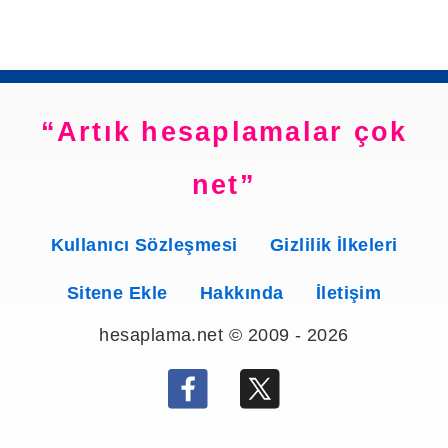
Artık hesaplamalar çok
net
Kullanıcı Sözleşmesi
Gizlilik İlkeleri
Sitene Ekle
Hakkında
İletişim
hesaplama.net © 2009 - 2026