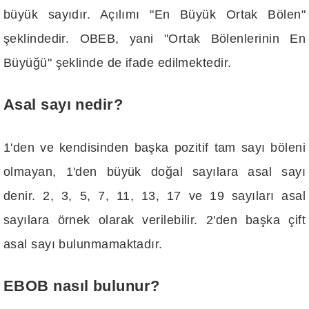
büyük sayıdır. Açılımı "En Büyük Ortak Bölen"
şeklindedir. OBEB, yani "Ortak Bölenlerinin En
Büyüğü" şeklinde de ifade edilmektedir.
Asal sayı nedir?
1'den ve kendisinden başka pozitif tam sayı böleni
olmayan, 1'den büyük doğal sayılara asal sayı
denir. 2, 3, 5, 7, 11, 13, 17 ve 19 sayıları asal
sayılara örnek olarak verilebilir. 2'den başka çift
asal sayı bulunmamaktadır.
EBOB nasıl bulunur?